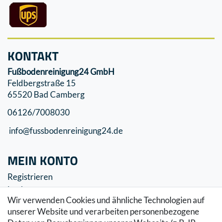
KONTAKT
Fußbodenreinigung24 GmbH
Feldbergstraße 15
65520 Bad Camberg
06126/7008030
info@fussbodenreinigung24.de
MEIN KONTO
Registrieren
Login
Wir verwenden Cookies und ähnliche Technologien auf
SERVICE
unserer Website und verarbeiten personenbezogene