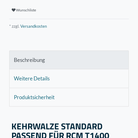
Wunschliste
* zzgl.
Versandkosten
Beschreibung
Weitere Details
Produktsicherheit
KEHRWALZE STANDARD
PASSEND FÜR RCM T1400