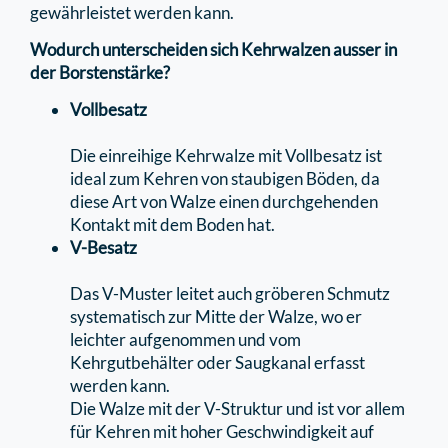
gewährleistet werden kann.
Wodurch unterscheiden sich Kehrwalzen ausser in
der Borstenstärke?
Vollbesatz
Die einreihige Kehrwalze mit Vollbesatz ist
ideal zum Kehren von staubigen Böden, da
diese Art von Walze einen durchgehenden
Kontakt mit dem Boden hat.
V-Besatz
Das V-Muster leitet auch gröberen Schmutz
systematisch zur Mitte der Walze, wo er
leichter aufgenommen und vom
Kehrgutbehälter oder Saugkanal erfasst
werden kann.
Die Walze mit der V-Struktur und ist vor allem
für Kehren mit hoher Geschwindigkeit auf