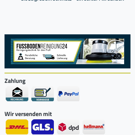
Zahlung
Wir versenden mit