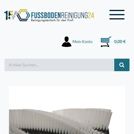
Mein Konto
0,00 €