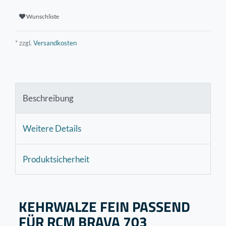
Wunschliste
* zzgl.
Versandkosten
Beschreibung
Weitere Details
Produktsicherheit
KEHRWALZE FEIN PASSEND
FÜR RCM BRAVA 703