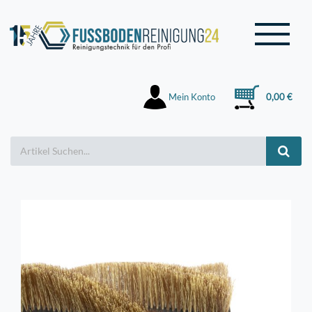
Mein Konto
0,00 €