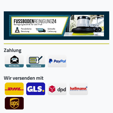
Zahlung
Wir versenden mit