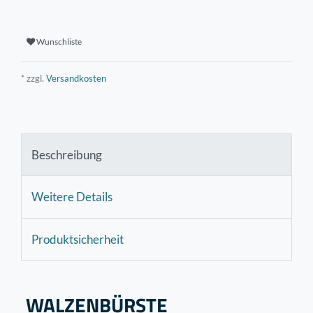
Wunschliste
* zzgl.
Versandkosten
Beschreibung
Weitere Details
Produktsicherheit
WALZENBÜRSTE