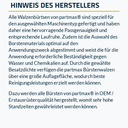
HINWEIS DES HERSTELLERS
Alle Walzenbürtsen von partmax® sind speziell für
den ausgewählten Maschinentyp gefertigt und haben
daher eine hervorragende Passgenauigkeit und
entsprechende Laufruhe. Zudem ist die Auswahl des
Borstenmaterials optimal auf den
Anwendungszweck abgestimmt und weist die für die
Anwendung erforderliche Beständigkeit gegen
Wasser und Chemikalien auf. Durch die gewählte
Besatzdichte verfügen die partmax Bürstenwalzen
über eine große Auflagefläche, wodurch beste
Reinigungsleistungen erzielt werden können.
Dazu werden alle Bürsten von partmax® in OEM /
Erstausrüsterqualität hergestellt, womit sehr hohe
Standzeiten gewährleistet werden können.