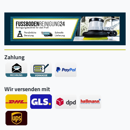
Zahlung
Wir versenden mit