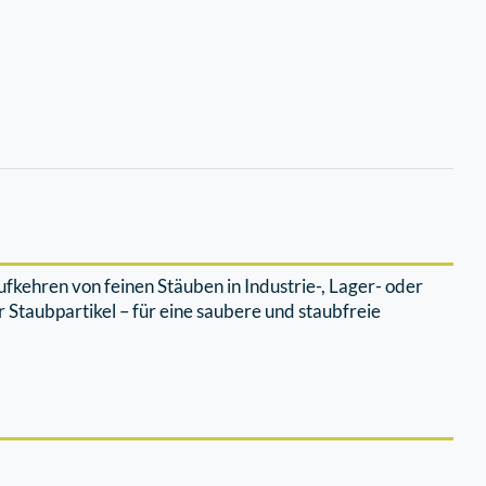
fkehren von feinen Stäuben in Industrie-, Lager- oder
 Staubpartikel – für eine saubere und staubfreie