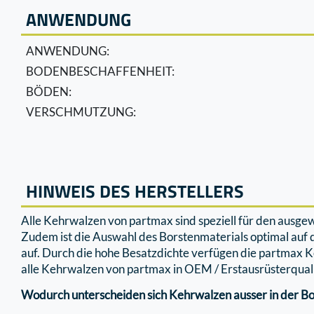
ANWENDUNG
ANWENDUNG:
BODENBESCHAFFENHEIT:
BÖDEN:
VERSCHMUTZUNG:
HINWEIS DES HERSTELLERS
Alle Kehrwalzen von partmax sind speziell für den ausg
Zudem ist die Auswahl des Borstenmaterials optimal auf
auf. Durch die hohe Besatzdichte verfügen die partmax
alle Kehrwalzen von partmax in OEM / Erstausrüsterquali
Wodurch unterscheiden sich Kehrwalzen ausser in der Bo