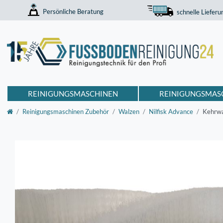
Persönliche Beratung
schnelle Lieferu
REINIGUNGSMASCHINEN
REINIGUNGSMAS
Reinigungsmaschinen Zubehör
Walzen
Nilfisk Advance
Kehrwa