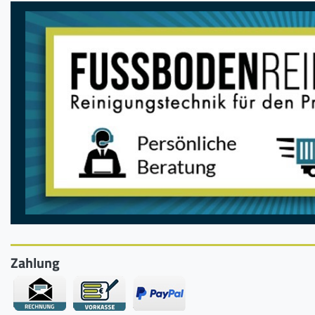
Zahlung