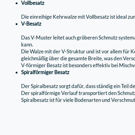
Vollbesatz
Die einreihige Kehrwalze mit Vollbesatz ist ideal
V-Besatz
Das V-Muster leitet auch gröberen Schmutz system
kann.
Die Walze mit der V-Struktur und ist vor allem für
gleichmäßig über die gesamte Breite, was den Versc
V-förmiger Besatz ist besonders eﬀektiv bei Mischve
Spiralförmiger Besatz
Der Spiralbesatz sorgt dafür, dass ständig ein Tei
Der spiralförmige Verlauf transportiert den Schmutz
Spiralbesatz ist für viele Bodenarten und Verschmu