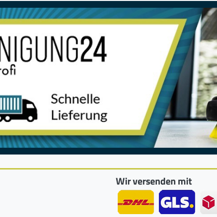
Wir versenden mit