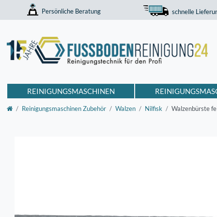
Persönliche Beratung
schnelle Lieferu
REINIGUNGSMASCHINEN
REINIGUNGSMAS
Reinigungsmaschinen Zubehör
Walzen
Nilfisk
Walzenbürste fe