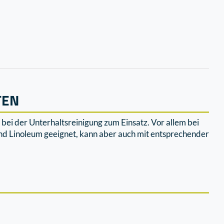
TEN
ei der Unterhaltsreinigung zum Einsatz. Vor allem bei
und Linoleum geeignet, kann aber auch mit entsprechender