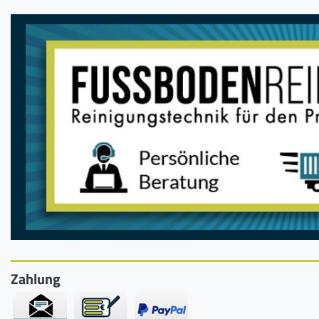
Zahlung