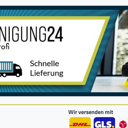
Wir versenden mit