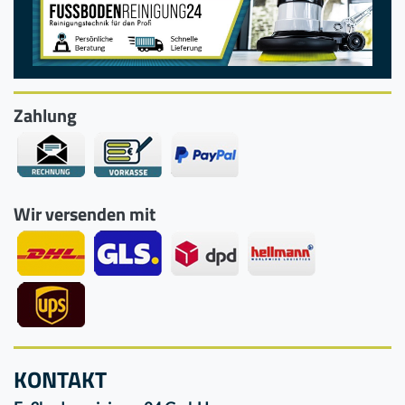
Zahlung
Wir versenden mit
KONTAKT