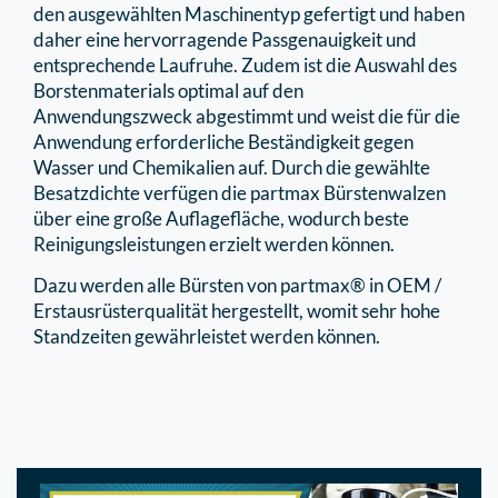
den ausgewählten Maschinentyp gefertigt und haben
daher eine hervorragende Passgenauigkeit und
entsprechende Laufruhe. Zudem ist die Auswahl des
Borstenmaterials optimal auf den
Anwendungszweck abgestimmt und weist die für die
Anwendung erforderliche Beständigkeit gegen
Wasser und Chemikalien auf. Durch die gewählte
Besatzdichte verfügen die partmax Bürstenwalzen
über eine große Auflagefläche, wodurch beste
Reinigungsleistungen erzielt werden können.
Dazu werden alle Bürsten von partmax® in OEM /
Erstausrüsterqualität hergestellt, womit sehr hohe
Standzeiten gewährleistet werden können.