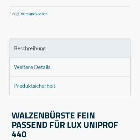
* zzgl.
Versandkosten
Beschreibung
Weitere Details
Produktsicherheit
WALZENBÜRSTE FEIN
PASSEND FÜR LUX UNIPROF
440