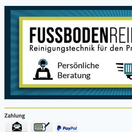
Zahlung