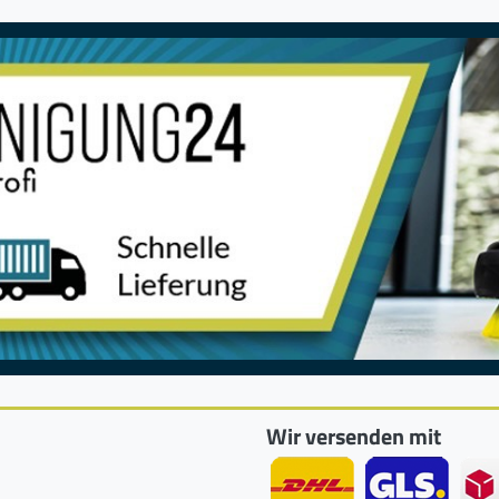
Wir versenden mit