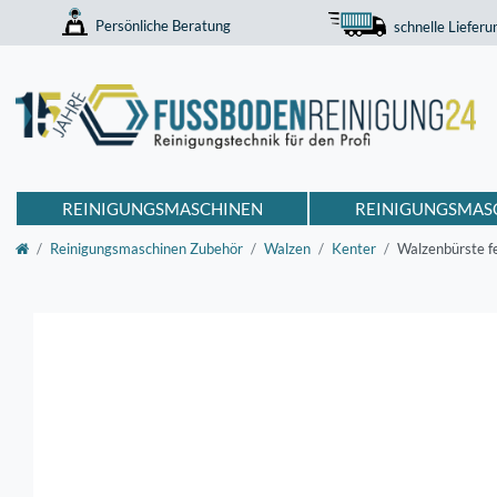
Persönliche Beratung
schnelle Lieferu
REINIGUNGSMASCHINEN
REINIGUNGSMAS
Reinigungsmaschinen Zubehör
Walzen
Kenter
Walzenbürste f