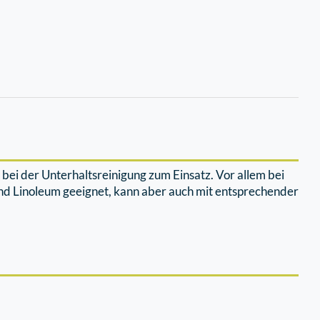
ei der Unterhaltsreinigung zum Einsatz. Vor allem bei
und Linoleum geeignet, kann aber auch mit entsprechender