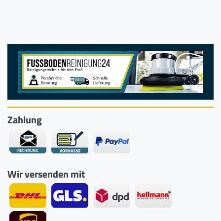
Zahlung
Wir versenden mit