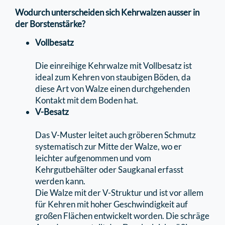
Wodurch unterscheiden sich Kehrwalzen ausser in
der Borstenstärke?
Vollbesatz
Die einreihige Kehrwalze mit Vollbesatz ist
ideal zum Kehren von staubigen Böden, da
diese Art von Walze einen durchgehenden
Kontakt mit dem Boden hat.
V-Besatz
Das V-Muster leitet auch gröberen Schmutz
systematisch zur Mitte der Walze, wo er
leichter aufgenommen und vom
Kehrgutbehälter oder Saugkanal erfasst
werden kann.
Die Walze mit der V-Struktur und ist vor allem
für Kehren mit hoher Geschwindigkeit auf
großen Flächen entwickelt worden. Die schräge