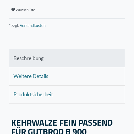
Wunschliste
* zzgl.
Versandkosten
Beschreibung
Weitere Details
Produktsicherheit
KEHRWALZE FEIN PASSEND
FÜR GUTBROD B 900