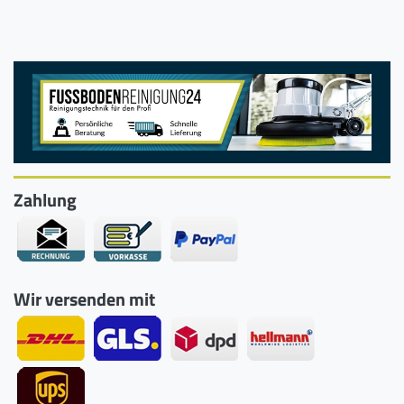
Zahlung
Wir versenden mit