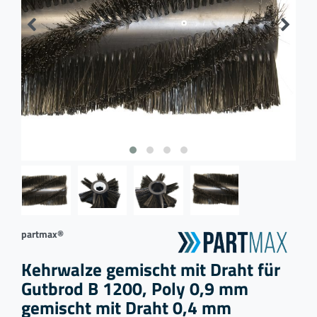
partmax®
Kehrwalze gemischt mit Draht für
Gutbrod B 1200, Poly 0,9 mm
gemischt mit Draht 0,4 mm