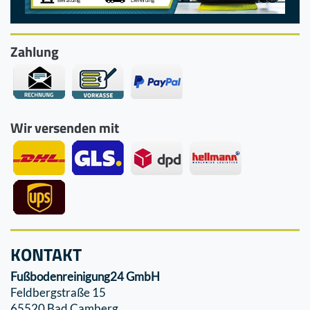
Zahlung
Wir versenden mit
KONTAKT
Fußbodenreinigung24 GmbH
Feldbergstraße 15
65520 Bad Camberg