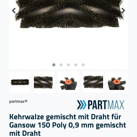
partmax®
Kehrwalze gemischt mit Draht für
Gansow 150 Poly 0,9 mm gemischt
mit Draht