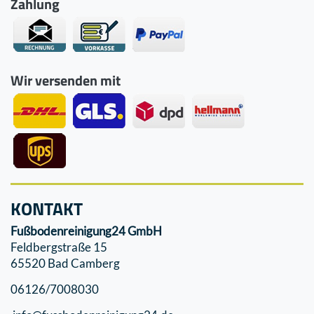
Zahlung
Wir versenden mit
KONTAKT
Fußbodenreinigung24 GmbH
Feldbergstraße 15
65520 Bad Camberg
06126/7008030