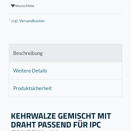
Wunschliste
* zzgl.
Versandkosten
Beschreibung
Weitere Details
Produktsicherheit
KEHRWALZE GEMISCHT MIT
DRAHT PASSEND FÜR IPC