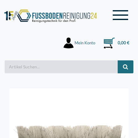
Mein Konto
0,00 €