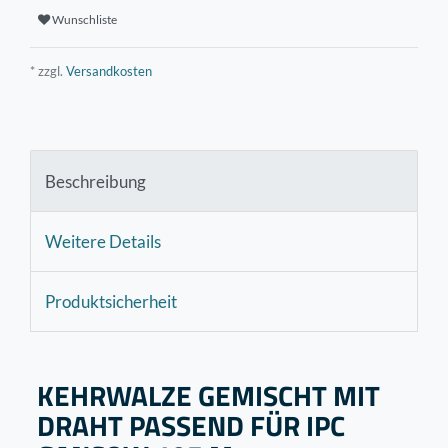
Wunschliste
* zzgl.
Versandkosten
Beschreibung
Weitere Details
Produktsicherheit
KEHRWALZE GEMISCHT MIT
DRAHT PASSEND FÜR IPC