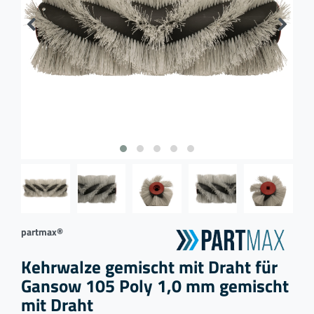
partmax®
Kehrwalze gemischt mit Draht für
Gansow 105 Poly 1,0 mm gemischt
mit Draht