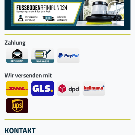
Zahlung
Wir versenden mit
KONTAKT