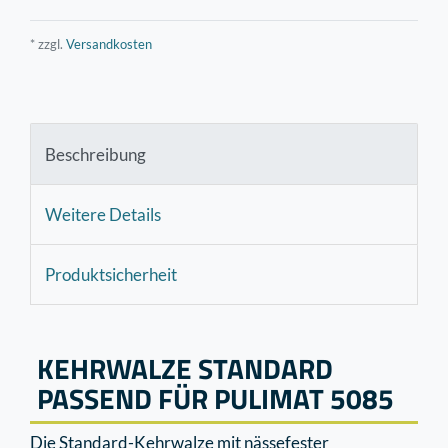
* zzgl.
Versandkosten
Beschreibung
Weitere Details
Produktsicherheit
KEHRWALZE STANDARD
PASSEND FÜR PULIMAT 5085
Die Standard-Kehrwalze mit nässefester