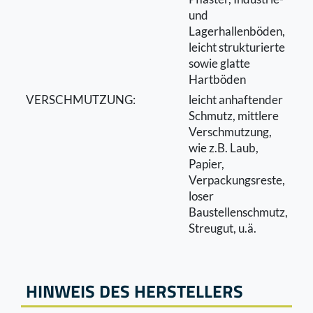
und
Lagerhallenböden,
leicht strukturierte
sowie glatte
Hartböden
VERSCHMUTZUNG:
leicht anhaftender
Schmutz, mittlere
Verschmutzung,
wie z.B. Laub,
Papier,
Verpackungsreste,
loser
Baustellenschmutz,
Streugut, u.ä.
HINWEIS DES HERSTELLERS