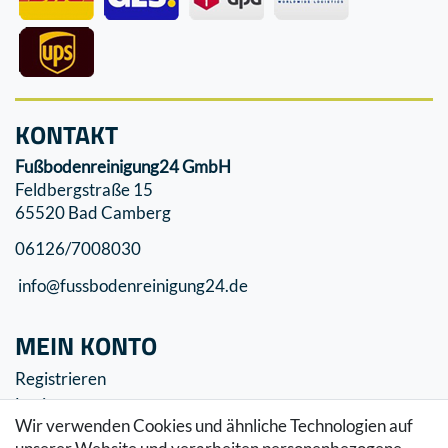
KONTAKT
Fußbodenreinigung24 GmbH
Feldbergstraße 15
65520 Bad Camberg
06126/7008030
info@fussbodenreinigung24.de
MEIN KONTO
Registrieren
Login
Wir verwenden Cookies und ähnliche Technologien auf