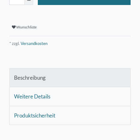
Wunschliste
* zzgl.
Versandkosten
Beschreibung
Weitere Details
Produktsicherheit