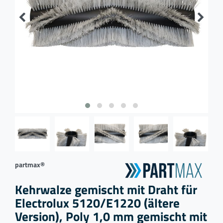
partmax®
Kehrwalze gemischt mit Draht für
Electrolux 5120/E1220 (ältere
Version), Poly 1,0 mm gemischt mit