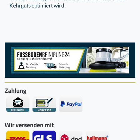
Kehrguts optimiert wird.
Zahlung
Wir versenden mit