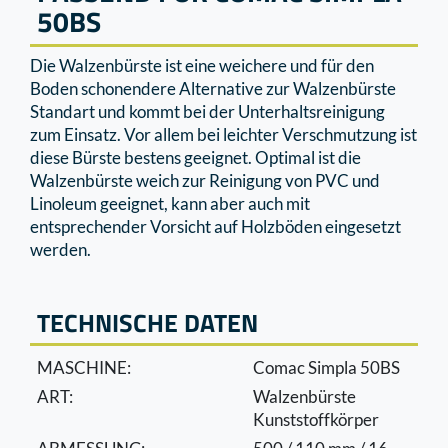
50BS
Die Walzenbürste ist eine weichere und für den
Boden schonendere Alternative zur Walzenbürste
Standart und kommt bei der Unterhaltsreinigung
zum Einsatz. Vor allem bei leichter Verschmutzung ist
diese Bürste bestens geeignet. Optimal ist die
Walzenbürste weich zur Reinigung von PVC und
Linoleum geeignet, kann aber auch mit
entsprechender Vorsicht auf Holzböden eingesetzt
werden.
TECHNISCHE DATEN
MASCHINE:
Comac Simpla 50BS
ART:
Walzenbürste
Kunststoffkörper