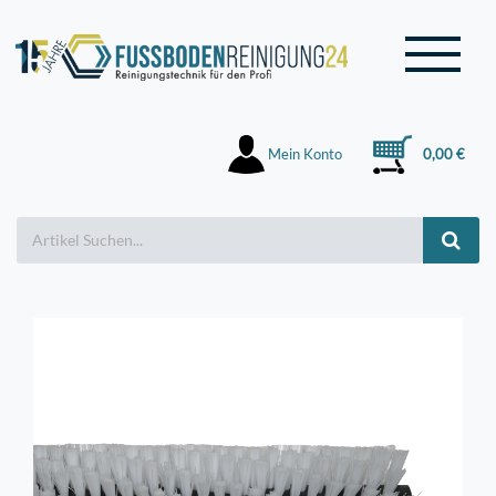
Mein Konto
0,00 €