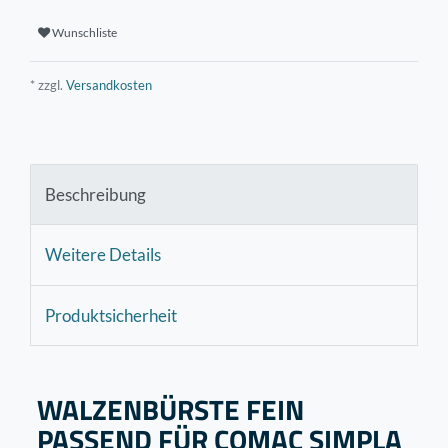
Wunschliste
* zzgl.
Versandkosten
Beschreibung
Weitere Details
Produktsicherheit
WALZENBÜRSTE FEIN
PASSEND FÜR COMAC SIMPLA