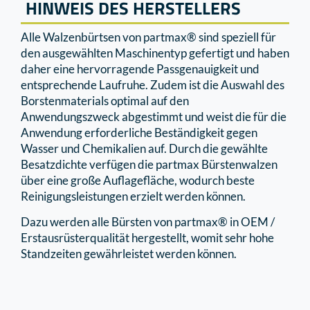
HINWEIS DES HERSTELLERS
Alle Walzenbürtsen von partmax® sind speziell für
den ausgewählten Maschinentyp gefertigt und haben
daher eine hervorragende Passgenauigkeit und
entsprechende Laufruhe. Zudem ist die Auswahl des
Borstenmaterials optimal auf den
Anwendungszweck abgestimmt und weist die für die
Anwendung erforderliche Beständigkeit gegen
Wasser und Chemikalien auf. Durch die gewählte
Besatzdichte verfügen die partmax Bürstenwalzen
über eine große Auflagefläche, wodurch beste
Reinigungsleistungen erzielt werden können.
Dazu werden alle Bürsten von partmax® in OEM /
Erstausrüsterqualität hergestellt, womit sehr hohe
Standzeiten gewährleistet werden können.