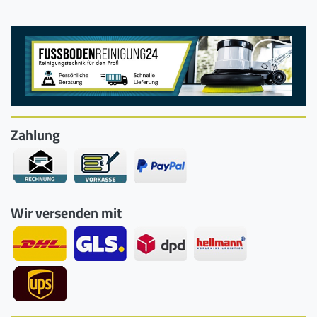
Zahlung
Wir versenden mit