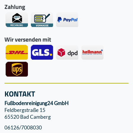
Zahlung
Wir versenden mit
KONTAKT
Fußbodenreinigung24 GmbH
Feldbergstraße 15
65520 Bad Camberg
06126/7008030