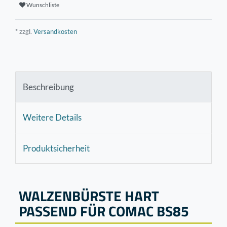
Wunschliste
* zzgl.
Versandkosten
Beschreibung
Weitere Details
Produktsicherheit
WALZENBÜRSTE HART
PASSEND FÜR COMAC BS85