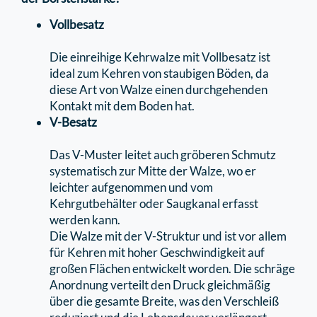
Vollbesatz
Die einreihige Kehrwalze mit Vollbesatz ist
ideal zum Kehren von staubigen Böden, da
diese Art von Walze einen durchgehenden
Kontakt mit dem Boden hat.
V-Besatz
Das V-Muster leitet auch gröberen Schmutz
systematisch zur Mitte der Walze, wo er
leichter aufgenommen und vom
Kehrgutbehälter oder Saugkanal erfasst
werden kann.
Die Walze mit der V-Struktur und ist vor allem
für Kehren mit hoher Geschwindigkeit auf
großen Flächen entwickelt worden. Die schräge
Anordnung verteilt den Druck gleichmäßig
über die gesamte Breite, was den Verschleiß