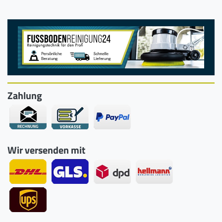
Zahlung
Wir versenden mit