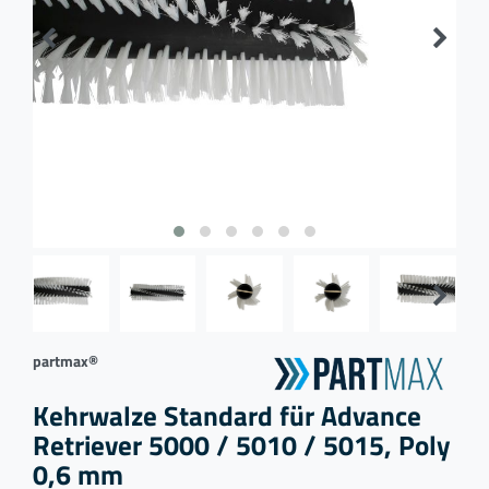
partmax®
Kehrwalze Standard für Advance
Retriever 5000 / 5010 / 5015, Poly
0,6 mm