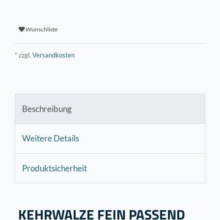
Wunschliste
* zzgl.
Versandkosten
Beschreibung
Weitere Details
Produktsicherheit
KEHRWALZE FEIN PASSEND