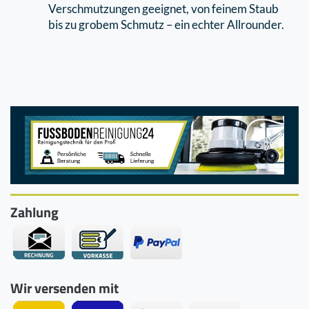
Verschmutzungen geeignet, von feinem Staub
bis zu grobem Schmutz – ein echter Allrounder.
Zahlung
Wir versenden mit