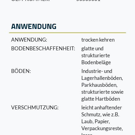
ANWENDUNG
ANWENDUNG:
trocken kehren
BODENBESCHAFFENHEIT:
glatte und
strukturierte
Bodenbeläge
BÖDEN:
Industrie- und
Lagerhallenböden,
Parkhausböden,
strukturierte sowie
glatte Hartböden
VERSCHMUTZUNG:
leicht anhaftender
Schmutz, wie z.B.
Laub, Papier,
Verpackungsreste,