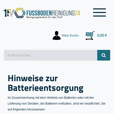
Mein Konto
0,00 €
Hinweise zur
Batterieentsorgung
Im Zusammenhang mit dem Vertrieb von Batterien oder mit der
Lieferung von Geräten, die Batterien enthalten, sind wir verpflichtet, Sie
auf folgendes hinzuweisen: