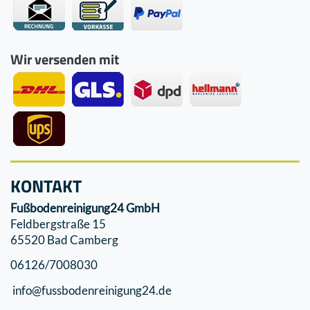
Wir versenden mit
KONTAKT
Fußbodenreinigung24 GmbH
Feldbergstraße 15
65520 Bad Camberg
06126/7008030
info@fussbodenreinigung24.de