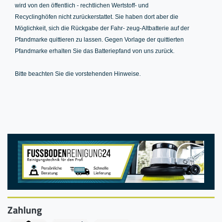
wird von den öffentlich - rechtlichen Wertstoff- und
Recyclinghöfen nicht zurückerstattet. Sie haben dort aber die
Möglichkeit, sich die Rückgabe der Fahr- zeug-Altbatterie auf der
Pfandmarke quittieren zu lassen. Gegen Vorlage der quittierten
Pfandmarke erhalten Sie das Batteriepfand von uns zurück.
Bitte beachten Sie die vorstehenden Hinweise.
Zahlung