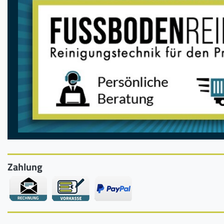
Zahlung