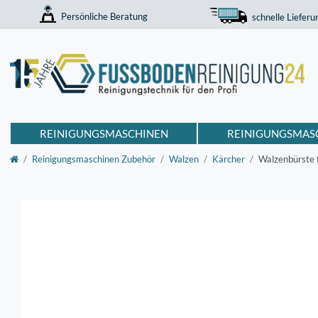
Persönliche Beratung
schnelle Lieferu
REINIGUNGSMASCHINEN
REINIGUNGSMAS
Reinigungsmaschinen Zubehör
Walzen
Kärcher
Walzenbürste f