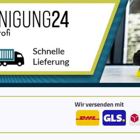
Wir versenden mit