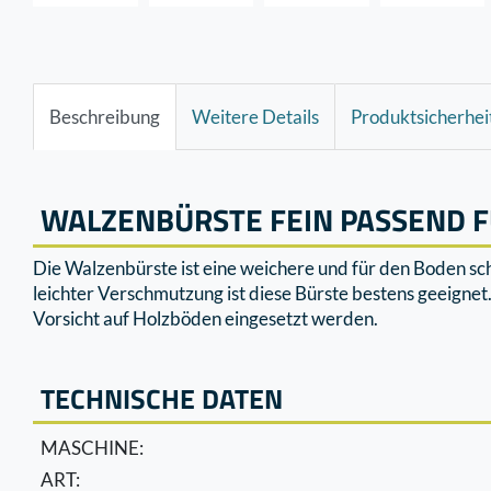
Beschreibung
Weitere Details
Produktsicherhei
WALZENBÜRSTE FEIN PASSEND 
Die Walzenbürste ist eine weichere und für den Boden sc
leichter Verschmutzung ist diese Bürste bestens geeigne
Vorsicht auf Holzböden eingesetzt werden.
TECHNISCHE DATEN
MASCHINE:
ART: