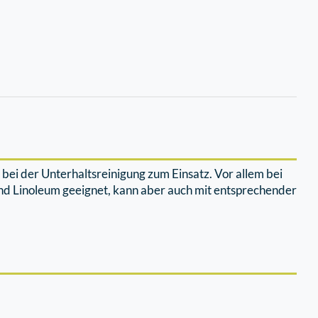
ei der Unterhaltsreinigung zum Einsatz. Vor allem bei
und Linoleum geeignet, kann aber auch mit entsprechender