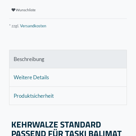
Wunschliste
* zzgl.
Versandkosten
Beschreibung
Weitere Details
Produktsicherheit
KEHRWALZE STANDARD
PASSEND FÜR TASKI BALIMAT