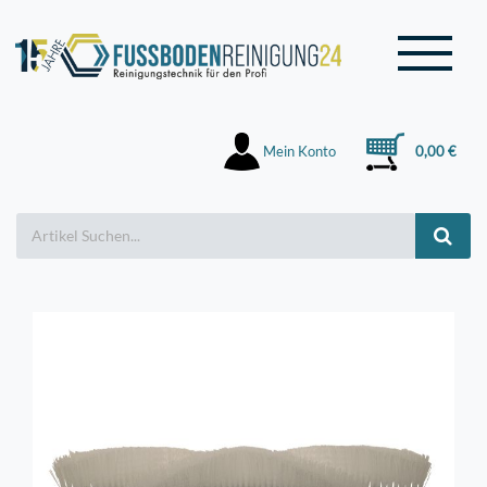
Mein Konto
0,00 €