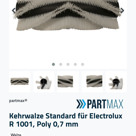
partmax®
Kehrwalze Standard für Electrolux
R 1001, Poly 0,7 mm
Walze