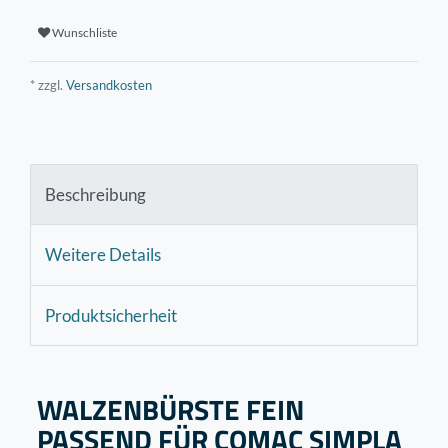
Wunschliste
* zzgl.
Versandkosten
Beschreibung
Weitere Details
Produktsicherheit
WALZENBÜRSTE FEIN
PASSEND FÜR COMAC SIMPLA