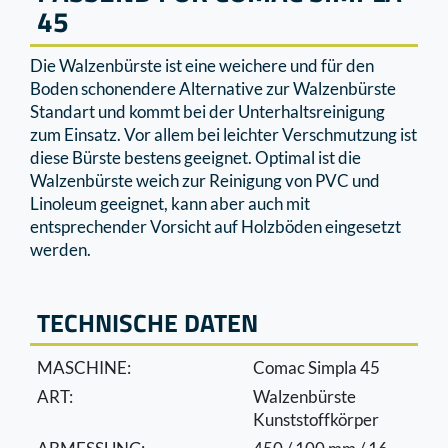
45
Die Walzenbürste ist eine weichere und für den
Boden schonendere Alternative zur Walzenbürste
Standart und kommt bei der Unterhaltsreinigung
zum Einsatz. Vor allem bei leichter Verschmutzung ist
diese Bürste bestens geeignet. Optimal ist die
Walzenbürste weich zur Reinigung von PVC und
Linoleum geeignet, kann aber auch mit
entsprechender Vorsicht auf Holzböden eingesetzt
werden.
TECHNISCHE DATEN
MASCHINE:
Comac Simpla 45
ART:
Walzenbürste
Kunststoffkörper