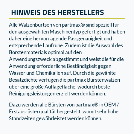
HINWEIS DES HERSTELLERS
Alle Walzenbürtsen von partmax® sind speziell für
den ausgewählten Maschinentyp gefertigt und haben
daher eine hervorragende Passgenauigkeit und
entsprechende Laufruhe. Zudem ist die Auswahl des
Borstenmaterials optimal auf den
Anwendungszweck abgestimmt und weist die für die
Anwendung erforderliche Beständigkeit gegen
Wasser und Chemikalien auf. Durch die gewählte
Besatzdichte verfügen die partmax Bürstenwalzen
über eine große Auflagefläche, wodurch beste
Reinigungsleistungen erzielt werden können.
Dazu werden alle Bürsten von partmax® in OEM /
Erstausrüsterqualität hergestellt, womit sehr hohe
Standzeiten gewährleistet werden können.