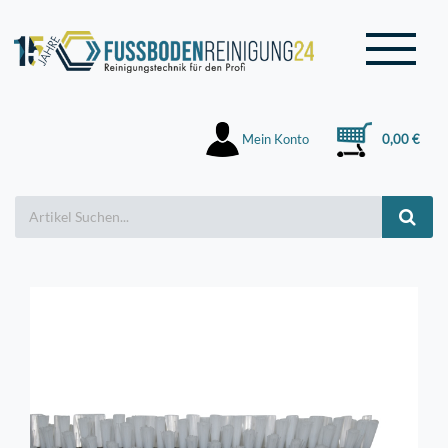
Mein Konto
0,00 €