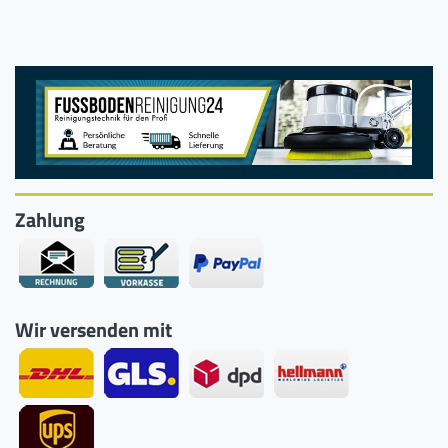
Zahlung
Wir versenden mit